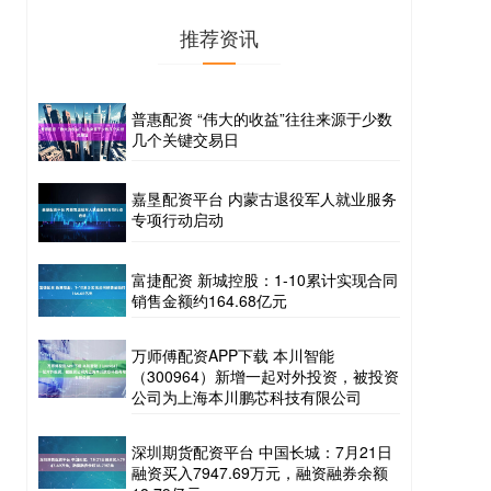
推荐资讯
普惠配资 “伟大的收益”往往来源于少数
几个关键交易日
嘉垦配资平台 内蒙古退役军人就业服务
专项行动启动
富捷配资 新城控股：1-10累计实现合同
销售金额约164.68亿元
万师傅配资APP下载 本川智能
（300964）新增一起对外投资，被投资
公司为上海本川鹏芯科技有限公司
深圳期货配资平台 中国长城：7月21日
融资买入7947.69万元，融资融券余额