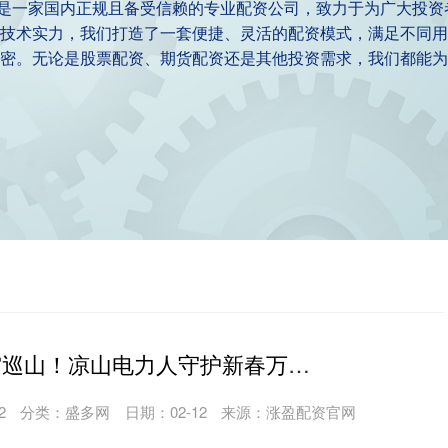
我们是一家国内正规且备受信赖的专业配资公司，致力于为广大投
技术实力，我们打造了一套便捷、灵活的配资模式，满足不同用
密。无论是股票配资、期货配资还是其他投资需求，我们都能为
犀牛配资 踏霜巡山！凉山电力人守护新春万家灯火
2
分类：
盛多网
日期：02-12
来源：涨盈配资官网