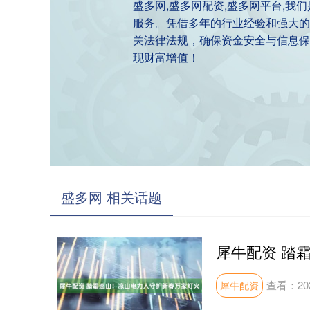
盛多网,盛多网配资,盛多网平台,
服务。凭借多年的行业经验和强大的
关法律法规，确保资金安全与信息保
现财富增值！
盛多网 相关话题
查看：
20
犀牛配资