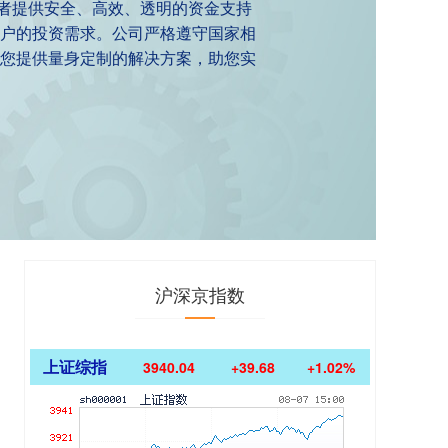
资者提供安全、高效、透明的资金支持
户的投资需求。公司严格遵守国家相
您提供量身定制的解决方案，助您实
沪深京指数
上证综指
3940.04
+39.68
+1.02%