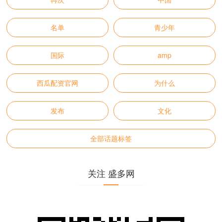
名单
青少年
国际
amp
西瓜配资官网
为什么
发布
文化
全部话题标签
关注 盛多网