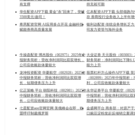
有支撑
持充裕可期
华生配资APP下载 黄金“杀”回来了，突破
亿本配资APP下载 头部领跑
3500美元/盎司！
存 券商投行业务收入上半年增
希恩配资官网 AI应用多点开花 金融科技
银利达配资 传统业务增长乏力
赋能券商高质量发展
司发力资管与海外业务
牛操盘配资 博杰股份（002975）2025年中
大业证券 天元股份（003003）
报财务简析：营收净利润同比双双增长，
财务简析：净利润同比下降6.1
公司应收账款体量较大
能力上升
龙坤投资配资 华夏航空（002928）2025年
股票杠杆怎么操作APP下载 英
中报财务简析：营收净利润同比双双增
（002899）2025年中报简析
长，短期债务压力上升
利，公司应收账款体量较大
亿正策略 平台 朝阳科技（002981）2025年
永华证券平台 华夏航空（00292
中报财务简析：营收净利润同比双双增
中报简析：营收净利润同比双
长，公司应收账款体量较大
期债务压力上升
七星配资app官网官网 美俄峰会在即，欧
金盛网平台 商务部：对原产
盟呼吁制裁俄罗斯
口豌豆淀粉发起反倾销立案调