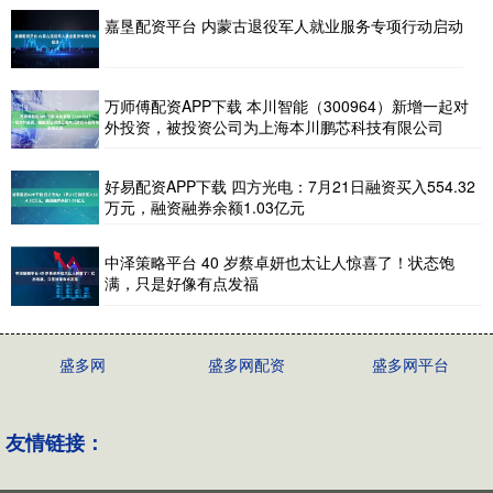
嘉垦配资平台 内蒙古退役军人就业服务专项行动启动
万师傅配资APP下载 本川智能（300964）新增一起对
外投资，被投资公司为上海本川鹏芯科技有限公司
好易配资APP下载 四方光电：7月21日融资买入554.32
万元，融资融券余额1.03亿元
中泽策略平台 40 岁蔡卓妍也太让人惊喜了！状态饱
满，只是好像有点发福
盛多网
盛多网配资
盛多网平台
友情链接：