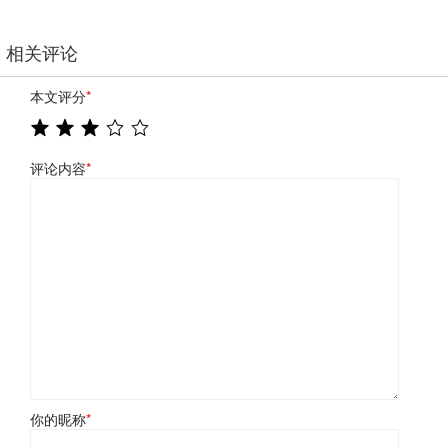
相关评论
本文评分
*
评论内容
*
你的昵称
*