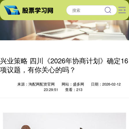
兴业策略 四川《2026年协商计划》确定16
项议题，有你关心的吗？
来源：淘配网配资官网
网站：盛多网
日期：2026-02-12
23:29:51
查看：213