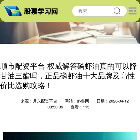
顺市配资平台 权威解答磷虾油真的可以降
甘油三酯吗，正品磷虾油十大品牌及高性
价比选购攻略！
来源：月永配资平台
网站：盛多网
日期：2026-04-12
08:50:39
查看：115