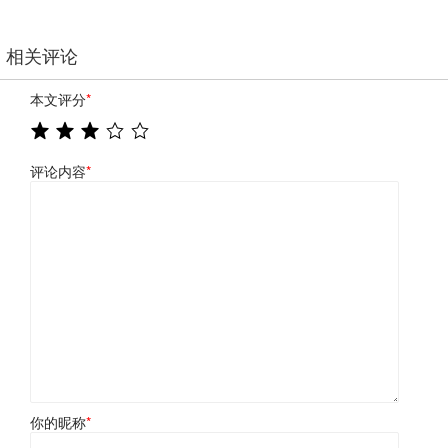
相关评论
本文评分
*
评论内容
*
你的昵称
*