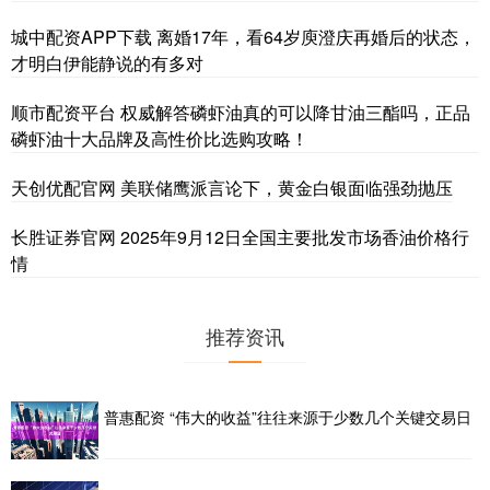
城中配资APP下载 离婚17年，看64岁庾澄庆再婚后的状态，
才明白伊能静说的有多对
顺市配资平台 权威解答磷虾油真的可以降甘油三酯吗，正品
磷虾油十大品牌及高性价比选购攻略！
天创优配官网 美联储鹰派言论下，黄金白银面临强劲抛压
长胜证券官网 2025年9月12日全国主要批发市场香油价格行
情
推荐资讯
普惠配资 “伟大的收益”往往来源于少数几个关键交易日