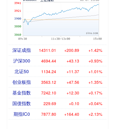
深证成指
14311.01
+200.89
+1.42%
沪深300
4694.44
+43.13
+0.93%
北证50
1134.24
+11.37
+1.01%
创业板指
3563.12
+47.56
+1.35%
基金指数
7242.10
+12.30
+0.17%
国债指数
229.69
+0.10
+0.04%
期指IC0
7877.80
+164.40
+2.13%