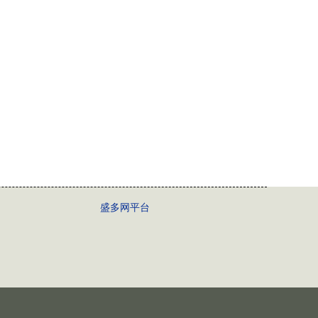
盛多网平台