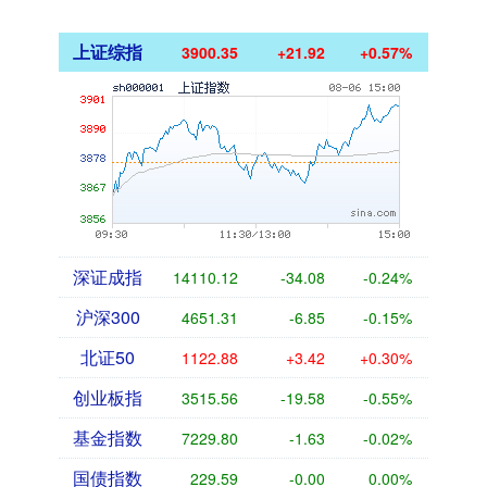
上证综指
3900.35
+21.92
+0.57%
深证成指
14110.12
-34.08
-0.24%
沪深300
4651.31
-6.85
-0.15%
北证50
1122.88
+3.42
+0.30%
创业板指
3515.56
-19.58
-0.55%
基金指数
7229.80
-1.63
-0.02%
国债指数
229.59
-0.00
0.00%