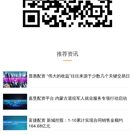
推荐资讯
普惠配资 “伟大的收益”往往来源于少数几个关键交易日
嘉垦配资平台 内蒙古退役军人就业服务专项行动启动
富捷配资 新城控股：1-10累计实现合同销售金额约
164.68亿元