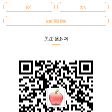
发布
文化
全部话题标签
关注 盛多网