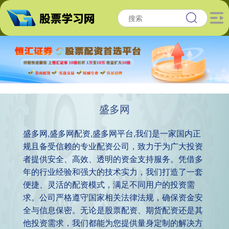
盛多网
盛多网,盛多网配资,盛多网平台,我们是一家国内正
规且备受信赖的专业配资公司，致力于为广大投资
者提供安全、高效、透明的资金支持服务。凭借多
年的行业经验和强大的技术实力，我们打造了一套
便捷、灵活的配资模式，满足不同用户的投资需
求。公司严格遵守国家相关法律法规，确保资金安
全与信息保密。无论是股票配资、期货配资还是其
他投资需求，我们都能为您提供量身定制的解决方