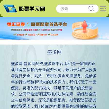
盛多网
盛多网,盛多网配资,盛多网平台,我们是一家国内正
规且备受信赖的专业配资公司，致力于为广大投资
者提供安全、高效、透明的资金支持服务。凭借多
年的行业经验和强大的技术实力，我们打造了一套
便捷、灵活的配资模式，满足不同用户的投资需
求。公司严格遵守国家相关法律法规，确保资金安
全与信息保密。无论是股票配资、期货配资还是其
他投资需求，我们都能为您提供量身定制的解决方