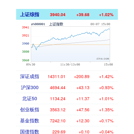
上证综指
3940.04
+39.68
+1.02%
深证成指
14311.01
+200.89
+1.42%
沪深300
4694.44
+43.13
+0.93%
北证50
1134.24
+11.37
+1.01%
创业板指
3563.12
+47.56
+1.35%
基金指数
7242.10
+12.30
+0.17%
国债指数
229.69
+0.10
+0.04%