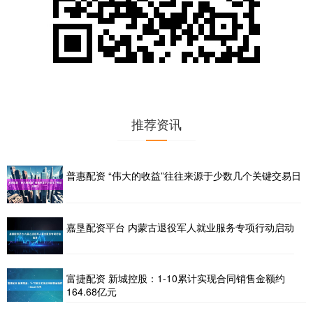
推荐资讯
普惠配资 “伟大的收益”往往来源于少数几个关键交易日
嘉垦配资平台 内蒙古退役军人就业服务专项行动启动
富捷配资 新城控股：1-10累计实现合同销售金额约
164.68亿元